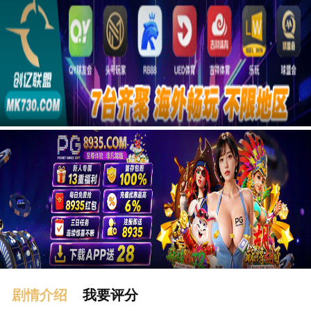
广告
剧情介绍
我要评分