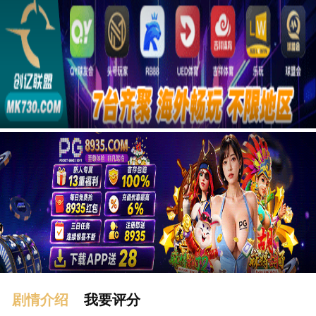
广告
剧情介绍
我要评分