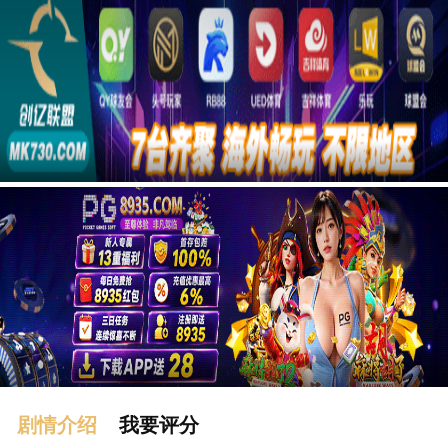
广告
剧情介绍
我要评分