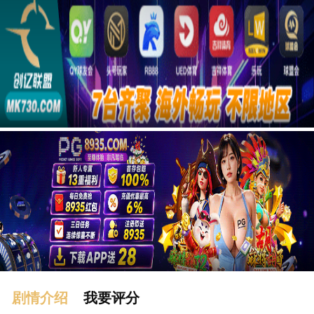
广告
剧情介绍
我要评分