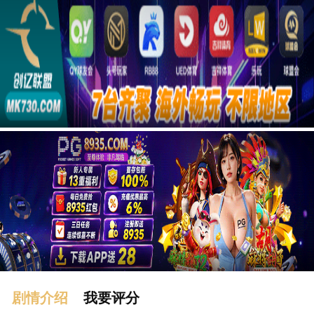
广告
剧情介绍
我要评分