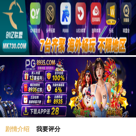
广告
剧情介绍
我要评分