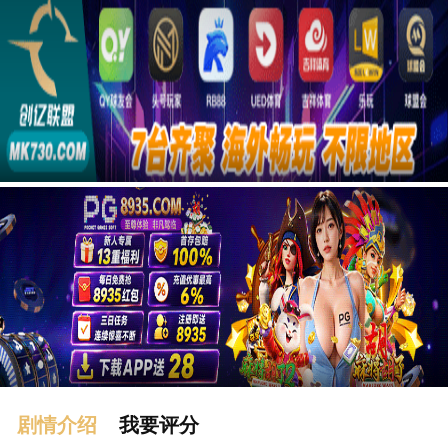
广告
剧情介绍
我要评分