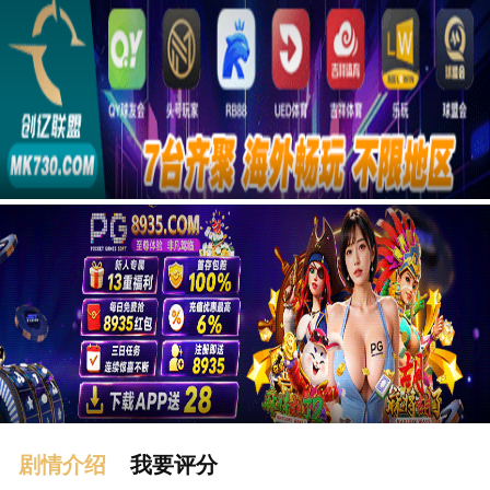
广告
剧情介绍
我要评分