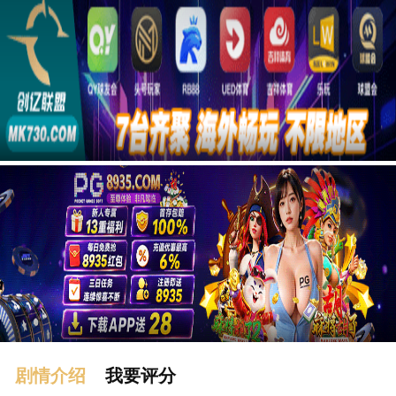
广告
剧情介绍
我要评分