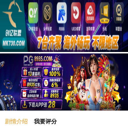
广告
剧情介绍
我要评分