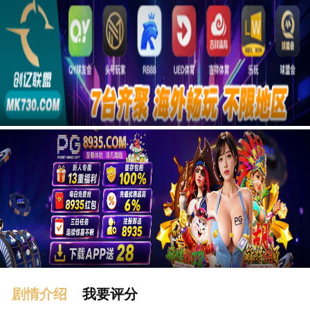
广告
剧情介绍
我要评分