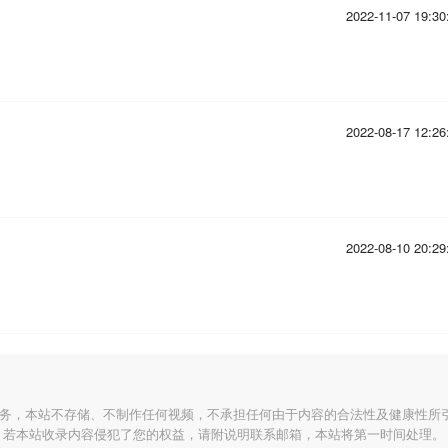
2022-11-07 19:30
2022-08-17 12:26
2022-08-10 20:29
服务，本站不存储、不制作任何视频，不承担任何由于内容的合法性及健康性所
若本站收录内容侵犯了您的权益，请附说明联系邮箱，本站将第一时间处理。