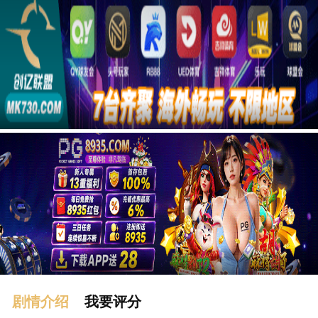
广告
剧情介绍
我要评分