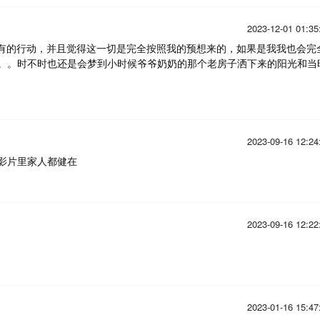
2023-12-01 01:35
e所有的行动，并且觉得这一切是完全按照我的预想来的，如果是我我也会完
。。时不时也还是会梦到小时候爷爷奶奶的那个老房子洒下来的阳光和当
2023-09-16 12:24
影片里家人都健在
2023-09-16 12:22
2023-01-16 15:47