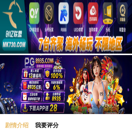
广告
剧情介绍
我要评分