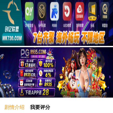
广告
剧情介绍
我要评分