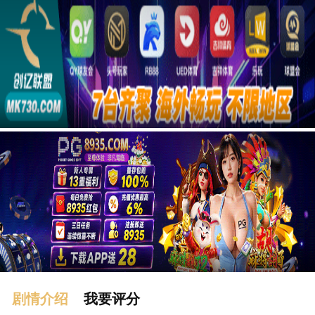
广告
剧情介绍
我要评分