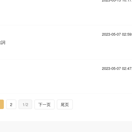
2023-05-07 02:59
歌詞
2023-05-07 02:47
2
1/2
下一页
尾页