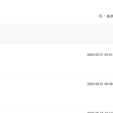
共
7
条
2024-02-01 04:41
2023-05-21 09:08
2023-05-15 10:17