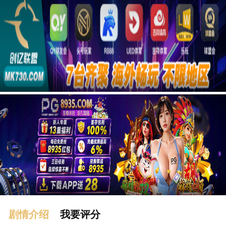
广告
剧情介绍
我要评分