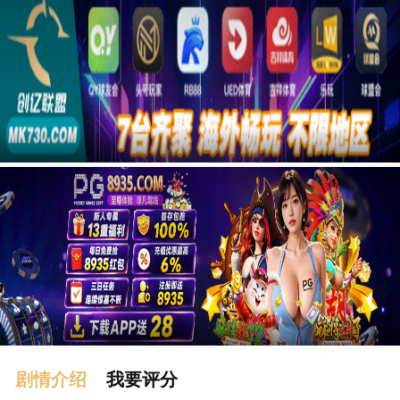
广告
剧情介绍
我要评分