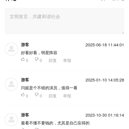
游客
2025-06-18 11:44:01
好看好看，明星阵容

0

0
回复
举报
游客
2025-01-10 14:05:28
闫妮是个不错的演员，值得一看

0

0
回复
举报
游客
2023-10-30 01:16:14
最看不懂不要钱的，尤其是自己应得的