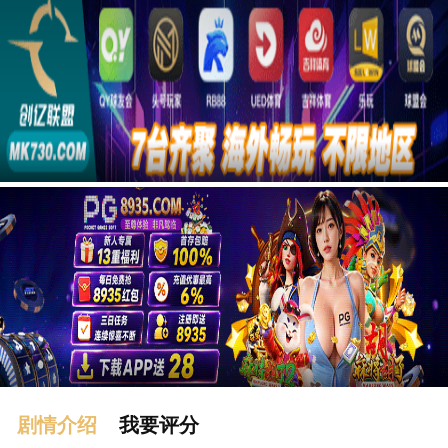
广告
剧情介绍
我要评分