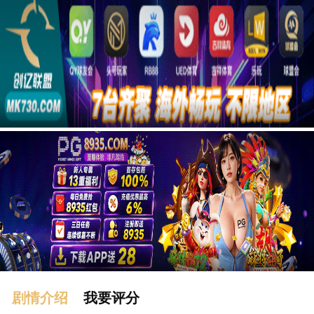
广告
剧情介绍
我要评分