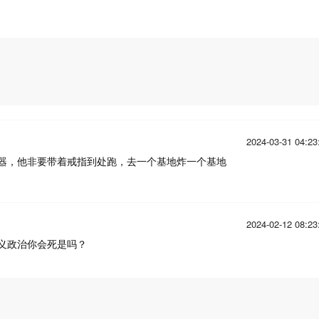
2024-03-31 04:23
器，他非要带着戒指到处跑，去一个基地炸一个基地
2024-02-12 08:23
义政治你会死是吗？