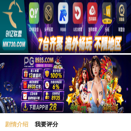
广告
剧情介绍
我要评分