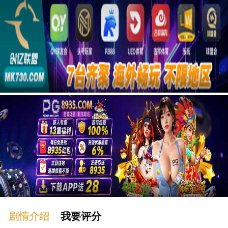
广告
剧情介绍
我要评分