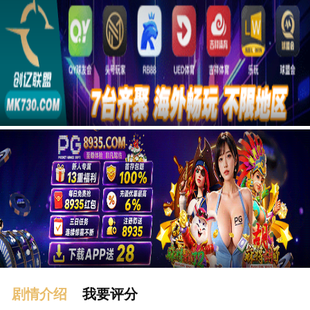
广告
剧情介绍
我要评分