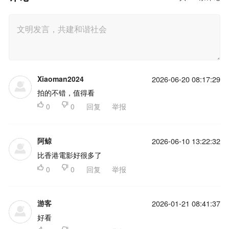
Xiaoman2024
2026-06-20 08:17:29
拍的不错，值得看

0

0
回复
举报
阿鲸
2026-06-10 13:22:32
比香港電影好很多了

0

0
回复
举报
游客
2026-01-21 08:41:37
好看