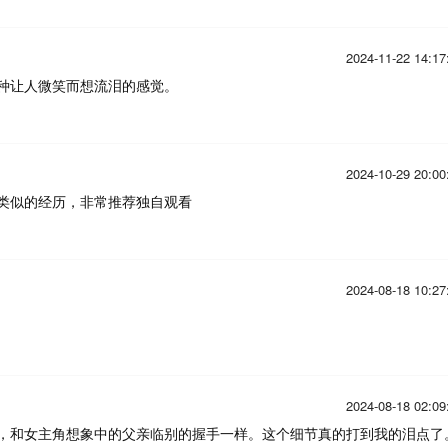
2024-11-22 14:17
种让人微笑而想流泪的感觉。
2024-10-29 20:00
类似的经历，非常推荐独自观看
2024-08-18 10:27
2024-08-18 02:09
，和女主角想象中的父亲临别的握手一样。这个细节真的打到我的泪点了