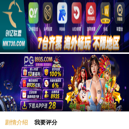
广告
剧情介绍
我要评分