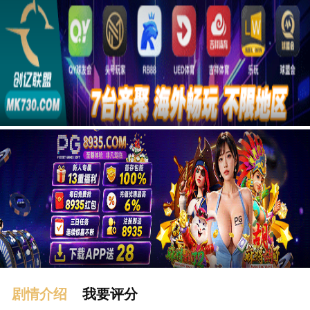
广告
剧情介绍
我要评分