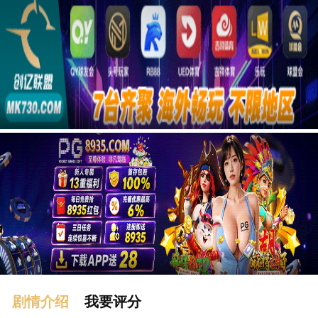
广告
剧情介绍
我要评分