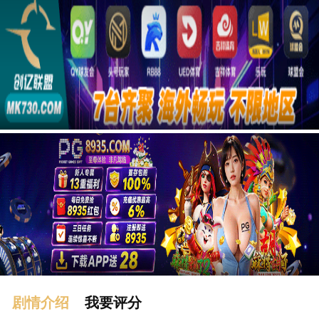
广告
剧情介绍
我要评分