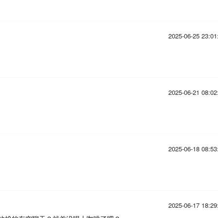
2025-06-25 23:01
2025-06-21 08:02
2025-06-18 08:53
2025-06-17 18:29