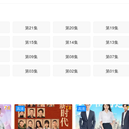
第21集
第20集
第19集
第15集
第14集
第13集
第09集
第08集
第07集
第03集
第02集
第01集
7.0
7.8
7
高清
高清