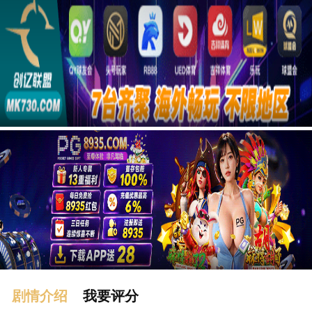
广告
剧情介绍
我要评分