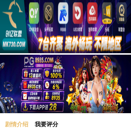
广告
剧情介绍
我要评分