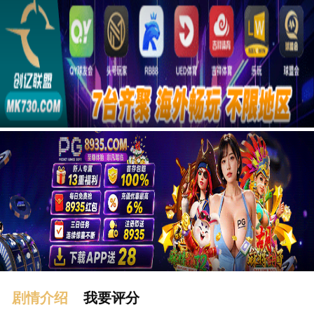
广告
剧情介绍
我要评分