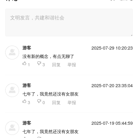
游客
2025-07-29 10:20:23
没有新的概念，有点无聊了

1

3
回复
举报
游客
2025-07-20 23:35:04
七年了，我竟然还没有女朋友

3

0
回复
举报
游客
2025-07-19 05:44:59
七年了，我竟然还没有女朋友