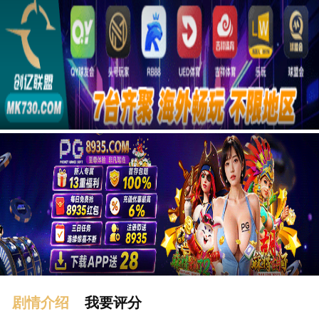
广告
剧情介绍
我要评分