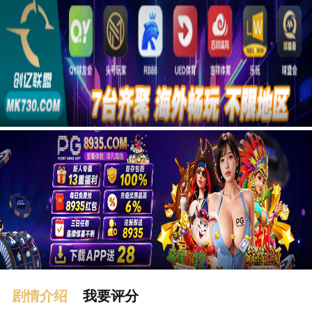
广告
剧情介绍
我要评分