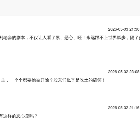
2026-05-03 21:30
剧老套的剧本，不仅让人看了累、恶心、呸！永远跟不上世界脚步，隔了
2026-05-02 23:08
男主，一个个都要他被开除？股东们似乎是吃土的搞笑！
2026-05-02 21:16
有这样的恶心鬼吗？