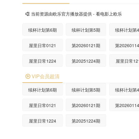
当前资源由欧乐官方播放器提供 - 看电影上欧乐

续杯计划第6期
续杯计划第5期
续杯计划第
屋里日常0121
第20260121期
第2026011
屋里日常1224
第20251224期
屋里日常12
VIP会员超清

续杯计划第6期
续杯计划第5期
续杯计划第
屋里日常0121
第20260121期
第2026011
屋里日常1224
第20251224期