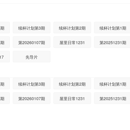
4期
续杯计划第3期
续杯计划第2期
续杯计划第1期
4期
第20260107期
屋里日常1231
第20251231期
17
先导片
4期
续杯计划第3期
续杯计划第2期
续杯计划第1期
4期
第20260107期
屋里日常1231
第20251231期