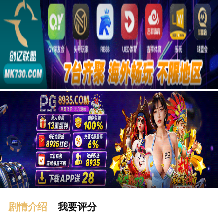
广告
剧情介绍
我要评分