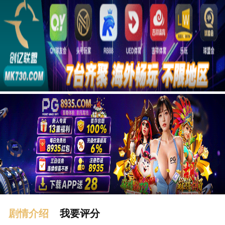
广告
剧情介绍
我要评分