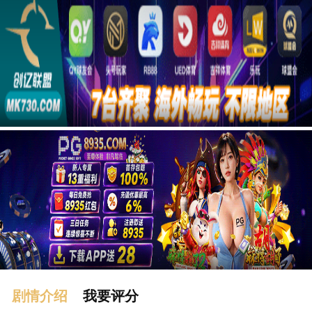
广告
剧情介绍
我要评分