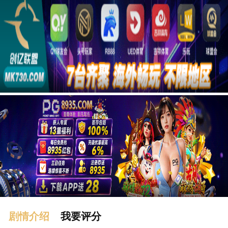
广告
剧情介绍
我要评分