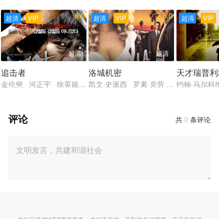
8.0
8.0
超清
VIP
超清
VIP
超清
VIP
超清
超清
追击者
洛城机密
天才瑞普利
金伦奭 河正宇 徐英姬 金裕贞 郑仁基 朴孝朱
凯文·史派西 罗素·克劳 盖·皮尔斯 詹
约翰·马尔科
评论
共
0
条评论