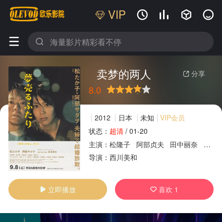
VIP






卖梦的两人
分享

8.0
很差
较差
还行
推荐
力荐
2012
日本
未知
VIP会员
状态：
超清
/
01-20
主演：
松隆子
阿部贞夫
田中丽奈
铃木
广告
导演：
西川美和
立即播放
喜欢
1

