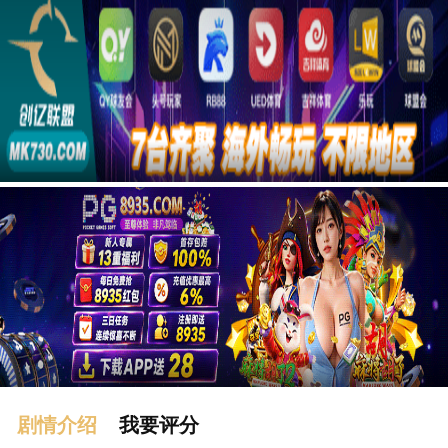
广告
剧情介绍
我要评分