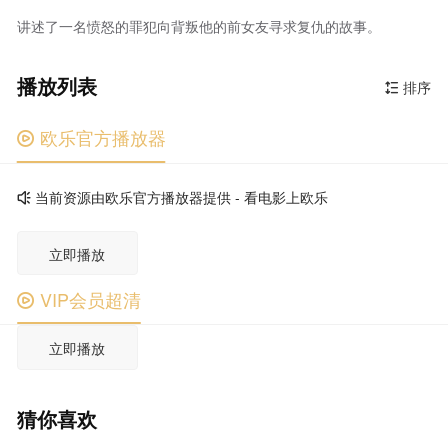
讲述了一名愤怒的罪犯向背叛他的前女友寻求复仇的故事。
播放列表
排序

欧乐官方播放器

当前资源由欧乐官方播放器提供 - 看电影上欧乐

立即播放
VIP会员超清

立即播放
猜你喜欢