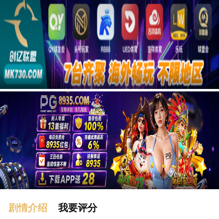
广告
剧情介绍
我要评分