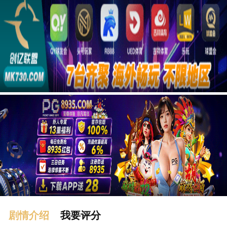
广告
剧情介绍
我要评分