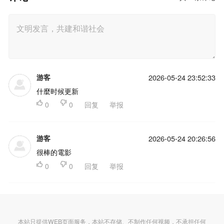
游客
2026-05-24 23:52:33
什麼时候更新

0

0
回复
举报
游客
2026-05-24 20:26:56
很棒的電影

0

0
回复
举报
本站只提供WEB页面服务，本站不存储、不制作任何视频，不承担任何