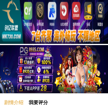
广告
剧情介绍
我要评分