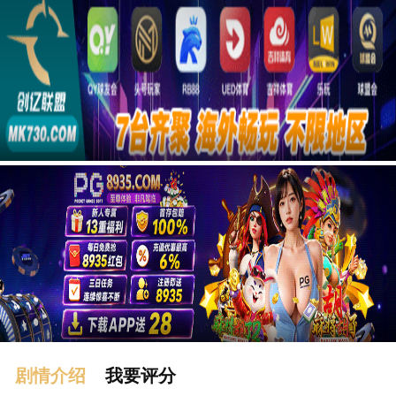
广告
剧情介绍
我要评分